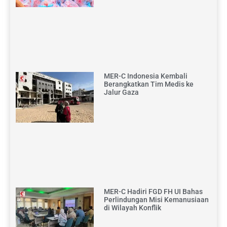
MER-C Indonesia Kembali
Berangkatkan Tim Medis ke
Jalur Gaza
MER-C Hadiri FGD FH UI Bahas
Perlindungan Misi Kemanusiaan
di Wilayah Konflik