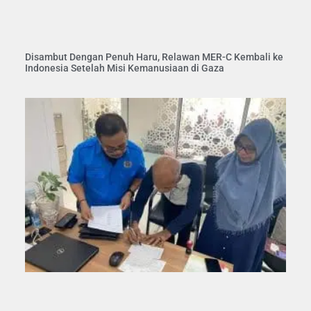
Disambut Dengan Penuh Haru, Relawan MER-C Kembali ke
Indonesia Setelah Misi Kemanusiaan di Gaza