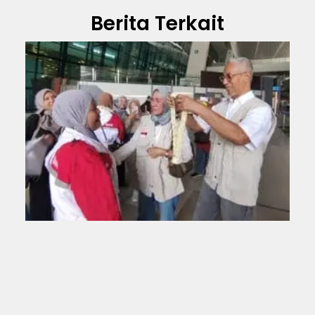
Berita Terkait