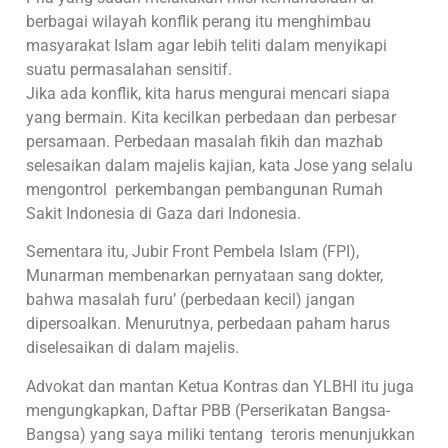
berbagai wilayah konflik perang itu menghimbau
masyarakat Islam agar lebih teliti dalam menyikapi
suatu permasalahan sensitif.
Jika ada konflik, kita harus mengurai mencari siapa
yang bermain. Kita kecilkan perbedaan dan perbesar
persamaan. Perbedaan masalah fikih dan mazhab
selesaikan dalam majelis kajian, kata Jose yang selalu
mengontrol perkembangan pembangunan Rumah
Sakit Indonesia di Gaza dari Indonesia.
Sementara itu, Jubir Front Pembela Islam (FPI),
Munarman membenarkan pernyataan sang dokter,
bahwa masalah furu’ (perbedaan kecil) jangan
dipersoalkan. Menurutnya, perbedaan paham harus
diselesaikan di dalam majelis.
Advokat dan mantan Ketua Kontras dan YLBHI itu juga
mengungkapkan, Daftar PBB (Perserikatan Bangsa-
Bangsa) yang saya miliki tentang teroris menunjukkan