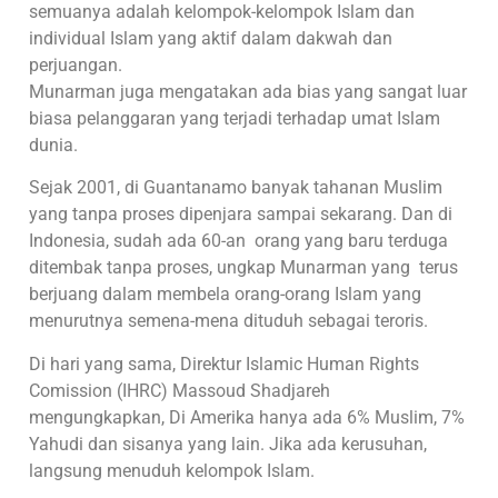
semuanya adalah kelompok-kelompok Islam dan
individual Islam yang aktif dalam dakwah dan
perjuangan.
Munarman juga mengatakan ada bias yang sangat luar
biasa pelanggaran yang terjadi terhadap umat Islam
dunia.
Sejak 2001, di Guantanamo banyak tahanan Muslim
yang tanpa proses dipenjara sampai sekarang. Dan di
Indonesia, sudah ada 60-an orang yang baru terduga
ditembak tanpa proses, ungkap Munarman yang terus
berjuang dalam membela orang-orang Islam yang
menurutnya semena-mena dituduh sebagai teroris.
Di hari yang sama, Direktur Islamic Human Rights
Comission (IHRC) Massoud Shadjareh
mengungkapkan, Di Amerika hanya ada 6% Muslim, 7%
Yahudi dan sisanya yang lain. Jika ada kerusuhan,
langsung menuduh kelompok Islam.