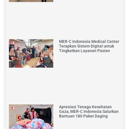
MER-C Indonesia Medical Center
Terapkan Sistem Digital untuk
Tingkatkan Layanan Pasien
Apresiasi Tenaga Kesehatan
Gaza, MER-C Indonesia Salurkan
Bantuan 180 Paket Daging