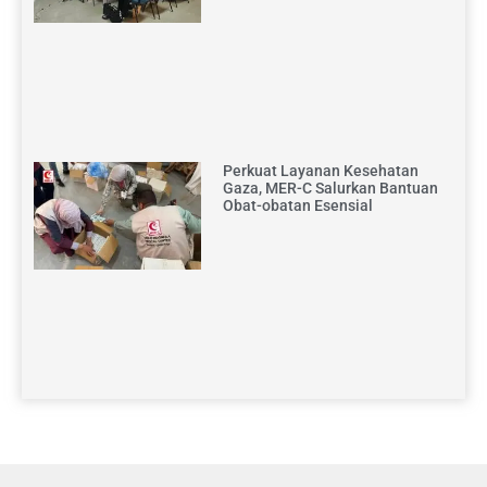
Perkuat Layanan Kesehatan
Gaza, MER-C Salurkan Bantuan
Obat-obatan Esensial