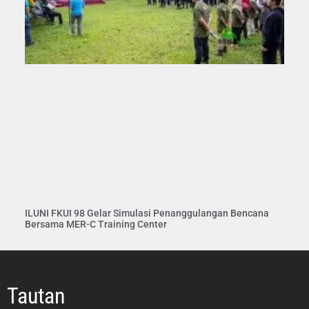
ILUNI FKUI 98 Gelar Simulasi Penanggulangan Bencana
Bersama MER-C Training Center
Tautan