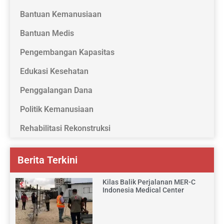
Bantuan Kemanusiaan
Bantuan Medis
Pengembangan Kapasitas
Edukasi Kesehatan
Penggalangan Dana
Politik Kemanusiaan
Rehabilitasi Rekonstruksi
Berita Terkini
Kilas Balik Perjalanan MER-C
Indonesia Medical Center