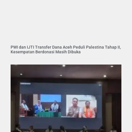
PWI dan IJTI Transfer Dana Aceh Peduli Palestina Tahap II,
Kesempatan Berdonasi Masih Dibuka