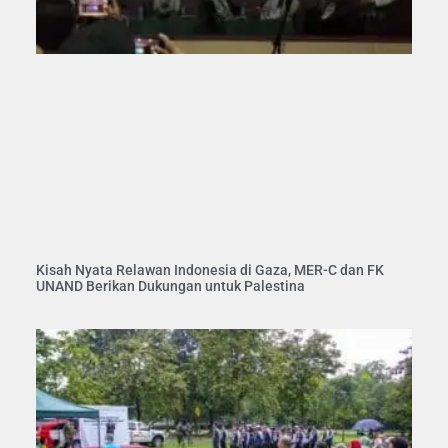
Kisah Nyata Relawan Indonesia di Gaza, MER-C dan FK
UNAND Berikan Dukungan untuk Palestina