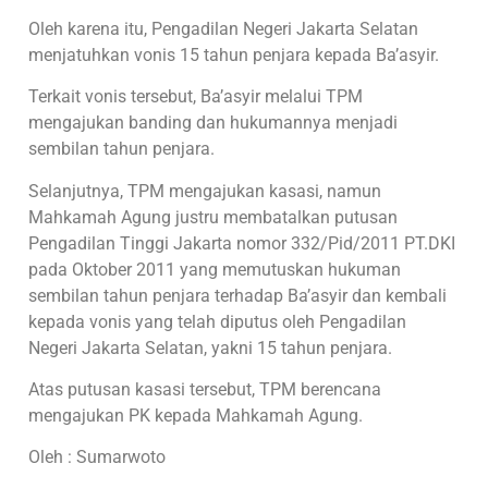
Oleh karena itu, Pengadilan Negeri Jakarta Selatan
menjatuhkan vonis 15 tahun penjara kepada Ba’asyir.
Terkait vonis tersebut, Ba’asyir melalui TPM
mengajukan banding dan hukumannya menjadi
sembilan tahun penjara.
Selanjutnya, TPM mengajukan kasasi, namun
Mahkamah Agung justru membatalkan putusan
Pengadilan Tinggi Jakarta nomor 332/Pid/2011 PT.DKI
pada Oktober 2011 yang memutuskan hukuman
sembilan tahun penjara terhadap Ba’asyir dan kembali
kepada vonis yang telah diputus oleh Pengadilan
Negeri Jakarta Selatan, yakni 15 tahun penjara.
Atas putusan kasasi tersebut, TPM berencana
mengajukan PK kepada Mahkamah Agung.
Oleh : Sumarwoto