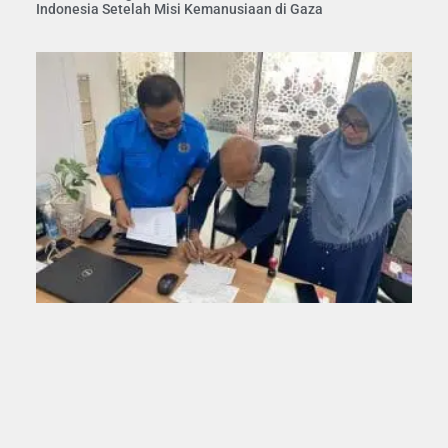
Indonesia Setelah Misi Kemanusiaan di Gaza