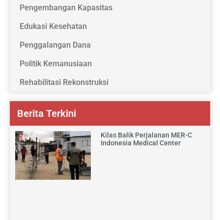
Pengembangan Kapasitas
Edukasi Kesehatan
Penggalangan Dana
Politik Kemanusiaan
Rehabilitasi Rekonstruksi
Berita Terkini
Kilas Balik Perjalanan MER-C
Indonesia Medical Center