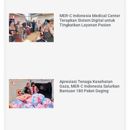
MER-C Indonesia Medical Center
Terapkan Sistem Digital untuk
Tingkatkan Layanan Pasien
Apresiasi Tenaga Kesehatan
Gaza, MER-C Indonesia Salurkan
Bantuan 180 Paket Daging