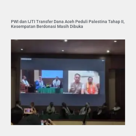
PWI dan IJTI Transfer Dana Aceh Peduli Palestina Tahap II,
Kesempatan Berdonasi Masih Dibuka