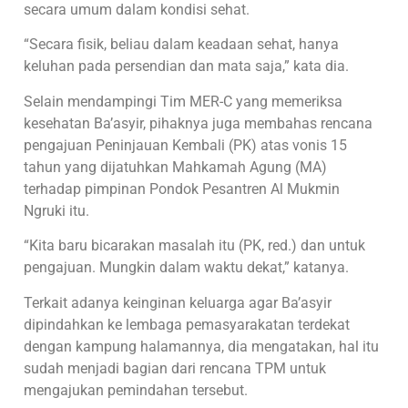
secara umum dalam kondisi sehat.
“Secara fisik, beliau dalam keadaan sehat, hanya
keluhan pada persendian dan mata saja,” kata dia.
Selain mendampingi Tim MER-C yang memeriksa
kesehatan Ba’asyir, pihaknya juga membahas rencana
pengajuan Peninjauan Kembali (PK) atas vonis 15
tahun yang dijatuhkan Mahkamah Agung (MA)
terhadap pimpinan Pondok Pesantren Al Mukmin
Ngruki itu.
“Kita baru bicarakan masalah itu (PK, red.) dan untuk
pengajuan. Mungkin dalam waktu dekat,” katanya.
Terkait adanya keinginan keluarga agar Ba’asyir
dipindahkan ke lembaga pemasyarakatan terdekat
dengan kampung halamannya, dia mengatakan, hal itu
sudah menjadi bagian dari rencana TPM untuk
mengajukan pemindahan tersebut.