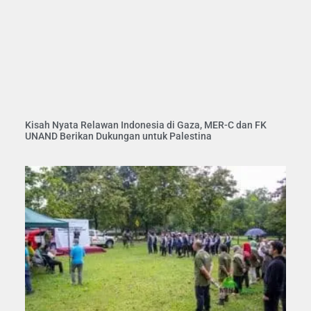
Kisah Nyata Relawan Indonesia di Gaza, MER-C dan FK
UNAND Berikan Dukungan untuk Palestina