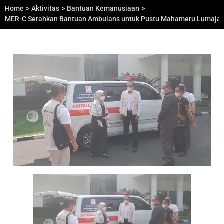
Home
>
Aktivitas
>
Bantuan Kemanusiaan
>
MER-C Serahkan Bantuan Ambulans untuk Pustu Mahameru Lumaja