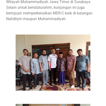
Wilayah Muhammadiyah Jawa Timur di Surabaya.
Selain untuk bersilaturahim, kunjungan ini juga
bertujuan memperkenalkan MER-C baik di kalangan
Nahdliyin maupun Muhammadiyah.