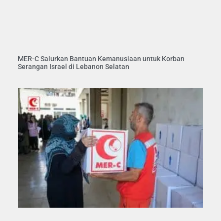
MER-C Salurkan Bantuan Kemanusiaan untuk Korban
Serangan Israel di Lebanon Selatan