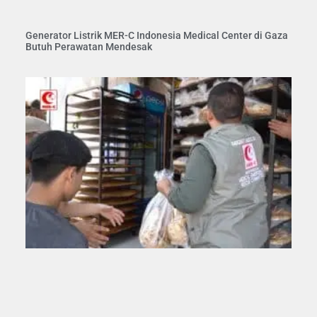
Generator Listrik MER-C Indonesia Medical Center di Gaza
Butuh Perawatan Mendesak