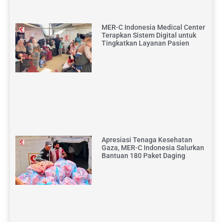
MER-C Indonesia Medical Center
Terapkan Sistem Digital untuk
Tingkatkan Layanan Pasien
Apresiasi Tenaga Kesehatan
Gaza, MER-C Indonesia Salurkan
Bantuan 180 Paket Daging