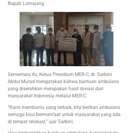
Bupati Lumajang.
Sementara itu, Ketua Presidium MER-C, dr. Sarbini
Abdul Murad mengatakan bahwa bantuan ambulans
yang diserahkan merupakan hasil donasi dari
masyarakat Indonesia melalui MER-C.
“Kami membantu yang terbaik, kita berikan ambulans
semoga bisa bermanfaat untuk masyarakat yang ada
di tempat relokasi,” ujar Sarbini.
Usai menyerahkan bantuan ambulans, kunjungan ke