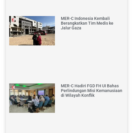
MER-C Indonesia Kembali
Berangkatkan Tim Medis ke
Jalur Gaza
MER-C Hadiri FGD FH UI Bahas
Perlindungan Misi Kemanusiaan
di Wilayah Konflik