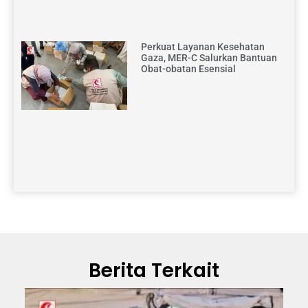
Perkuat Layanan Kesehatan
Gaza, MER-C Salurkan Bantuan
Obat-obatan Esensial
Berita Terkait