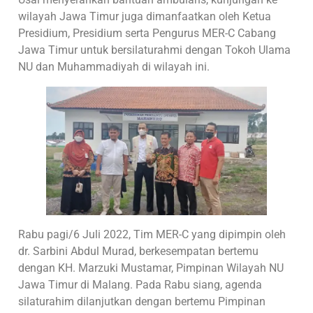
wilayah Jawa Timur juga dimanfaatkan oleh Ketua
Presidium, Presidium serta Pengurus MER-C Cabang
Jawa Timur untuk bersilaturahmi dengan Tokoh Ulama
NU dan Muhammadiyah di wilayah ini.
Rabu pagi/6 Juli 2022, Tim MER-C yang dipimpin oleh
dr. Sarbini Abdul Murad, berkesempatan bertemu
dengan KH. Marzuki Mustamar, Pimpinan Wilayah NU
Jawa Timur di Malang. Pada Rabu siang, agenda
silaturahim dilanjutkan dengan bertemu Pimpinan