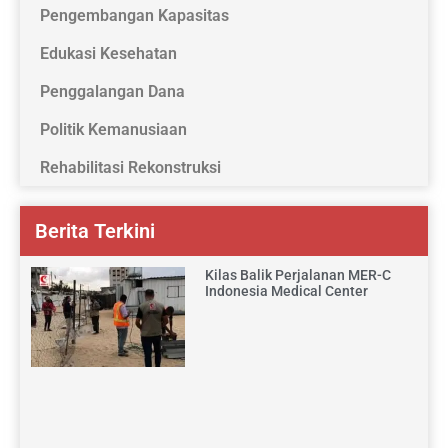
Pengembangan Kapasitas
Edukasi Kesehatan
Penggalangan Dana
Politik Kemanusiaan
Rehabilitasi Rekonstruksi
Berita Terkini
Kilas Balik Perjalanan MER-C
Indonesia Medical Center