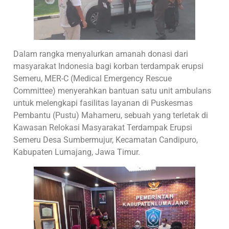
Dalam rangka menyalurkan amanah donasi dari
masyarakat Indonesia bagi korban terdampak erupsi
Semeru, MER-C (Medical Emergency Rescue
Committee) menyerahkan bantuan satu unit ambulans
untuk melengkapi fasilitas layanan di Puskesmas
Pembantu (Pustu) Mahameru, sebuah yang terletak di
Kawasan Relokasi Masyarakat Terdampak Erupsi
Semeru Desa Sumbermujur, Kecamatan Candipuro,
Kabupaten Lumajang, Jawa Timur.