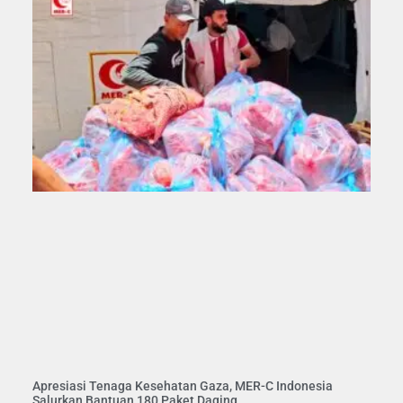
Apresiasi Tenaga Kesehatan Gaza, MER-C Indonesia
Salurkan Bantuan 180 Paket Daging