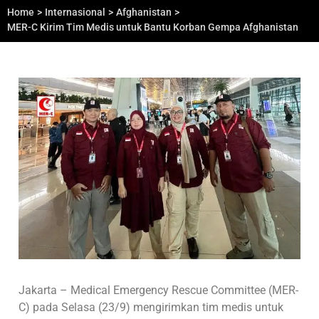
Home
>
Internasional
>
Afghanistan
>
MER-C Kirim Tim Medis untuk Bantu Korban Gempa Afghanistan
Jakarta – Medical Emergency Rescue Committee (MER-
C) pada Selasa (23/9) mengirimkan tim medis untuk