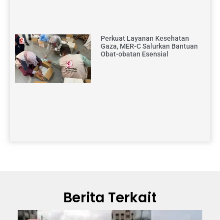
Perkuat Layanan Kesehatan
Gaza, MER-C Salurkan Bantuan
Obat-obatan Esensial
Berita Terkait