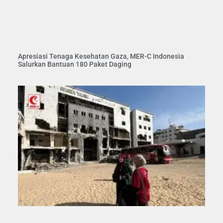
Apresiasi Tenaga Kesehatan Gaza, MER-C Indonesia
Salurkan Bantuan 180 Paket Daging