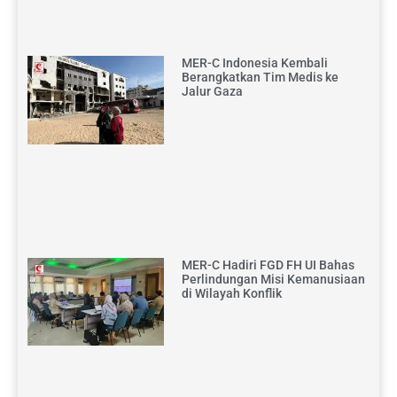
MER-C Indonesia Kembali
Berangkatkan Tim Medis ke
Jalur Gaza
MER-C Hadiri FGD FH UI Bahas
Perlindungan Misi Kemanusiaan
di Wilayah Konflik