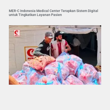
MER-C Indonesia Medical Center Terapkan Sistem Digital
untuk Tingkatkan Layanan Pasien