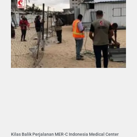
Kilas Balik Perjalanan MER-C Indonesia Medical Center