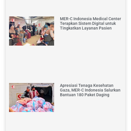
MER-C Indonesia Medical Center
Terapkan Sistem Digital untuk
Tingkatkan Layanan Pasien
Apresiasi Tenaga Kesehatan
Gaza, MER-C Indonesia Salurkan
Bantuan 180 Paket Daging