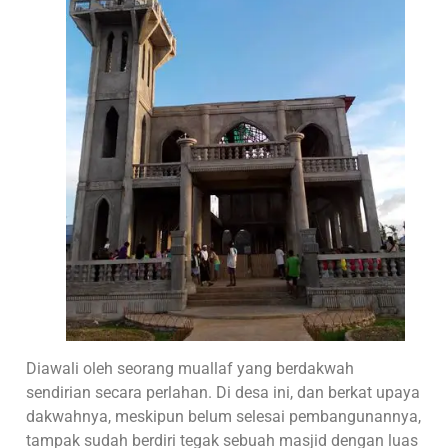
Diawali oleh seorang muallaf yang berdakwah
sendirian secara perlahan. Di desa ini, dan berkat upaya
dakwahnya, meskipun belum selesai pembangunannya,
tampak sudah berdiri tegak sebuah masjid dengan luas