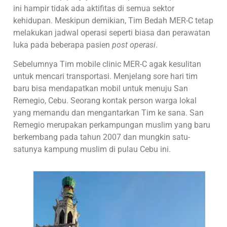
ini hampir tidak ada aktifitas di semua sektor
kehidupan. Meskipun demikian, Tim Bedah MER-C tetap
melakukan jadwal operasi seperti biasa dan perawatan
luka pada beberapa pasien
post operasi
.
Sebelumnya Tim mobile clinic MER-C agak kesulitan
untuk mencari transportasi. Menjelang sore hari tim
baru bisa mendapatkan mobil untuk menuju San
Remegio, Cebu. Seorang kontak person warga lokal
yang memandu dan mengantarkan Tim ke sana. San
Remegio merupakan perkampungan muslim yang baru
berkembang pada tahun 2007 dan mungkin satu-
satunya kampung muslim di pulau Cebu ini.