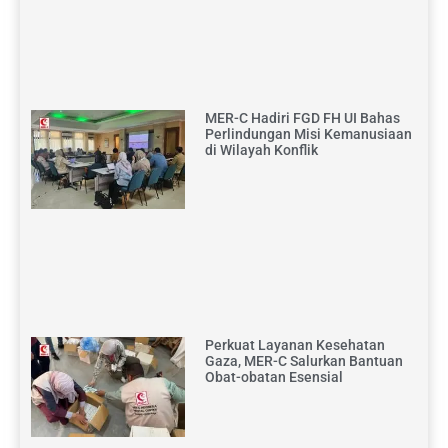
MER-C Hadiri FGD FH UI Bahas
Perlindungan Misi Kemanusiaan
di Wilayah Konflik
Perkuat Layanan Kesehatan
Gaza, MER-C Salurkan Bantuan
Obat-obatan Esensial