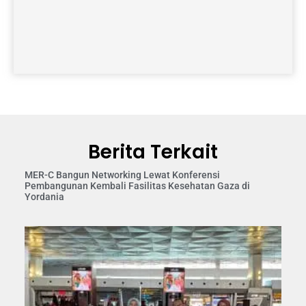
Berita Terkait
MER-C Bangun Networking Lewat Konferensi
Pembangunan Kembali Fasilitas Kesehatan Gaza di
Yordania