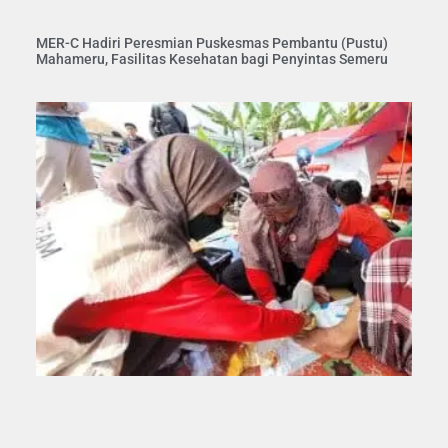
MER-C Hadiri Peresmian Puskesmas Pembantu (Pustu)
Mahameru, Fasilitas Kesehatan bagi Penyintas Semeru