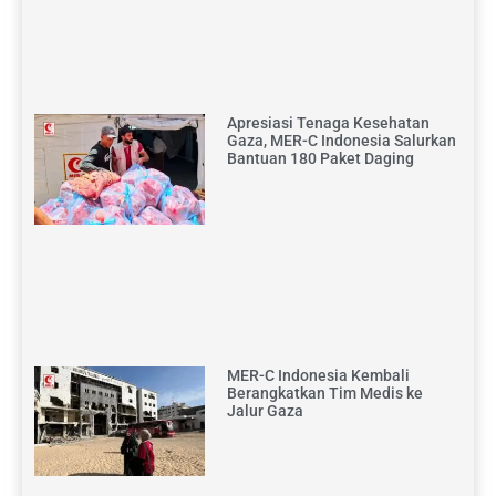
Apresiasi Tenaga Kesehatan
Gaza, MER-C Indonesia Salurkan
Bantuan 180 Paket Daging
MER-C Indonesia Kembali
Berangkatkan Tim Medis ke
Jalur Gaza