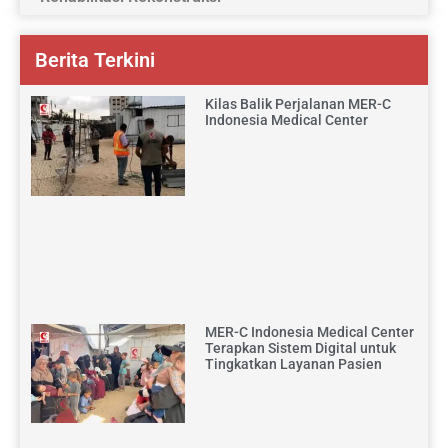
Berita Terkini
Kilas Balik Perjalanan MER-C
Indonesia Medical Center
MER-C Indonesia Medical Center
Terapkan Sistem Digital untuk
Tingkatkan Layanan Pasien