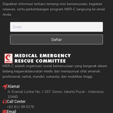
Dapatkan informasi terbaru tentang misi kemanusiaan, kegiatan
relawan, serta perkembangan program MER-C langsung ke email
Anda.
Email
MER-C adalah organisasi sosial kemanusiaan yang bergerak dalam
bidang kegawatdaruratan medis dan mempunyai sifat amanah,
profesional, netral, mandiri, sukarela, dan mobilitas tinggi.
Alamat
Jl. Kramat Lontar No. J-157. Senen. Jakarta Pusat - Indonesia
10440.
Call Center
+62 811 99 0176
Email