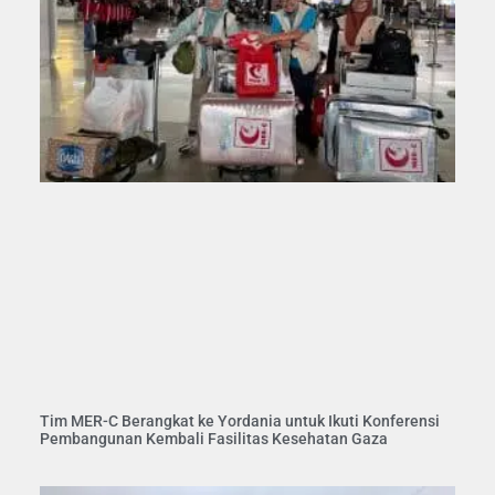
Tim MER-C Berangkat ke Yordania untuk Ikuti Konferensi
Pembangunan Kembali Fasilitas Kesehatan Gaza