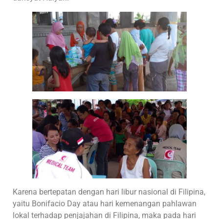
Karena bertepatan dengan hari libur nasional di Filipina,
yaitu Bonifacio Day atau hari kemenangan pahlawan
lokal terhadap penjajahan di Filipina, maka pada hari