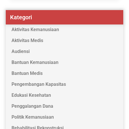
Kategori
Aktivitas Kemanusiaan
Aktivitas Medis
Audiensi
Bantuan Kemanusiaan
Bantuan Medis
Pengembangan Kapasitas
Edukasi Kesehatan
Penggalangan Dana
Politik Kemanusiaan
Rehabilitasi Rekonstruksi