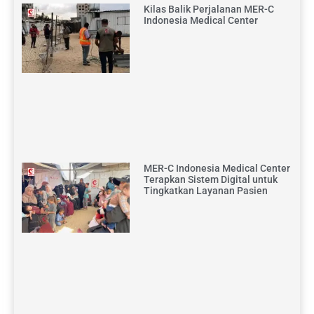
Kilas Balik Perjalanan MER-C
Indonesia Medical Center
MER-C Indonesia Medical Center
Terapkan Sistem Digital untuk
Tingkatkan Layanan Pasien