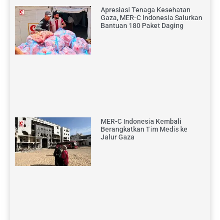
Apresiasi Tenaga Kesehatan
Gaza, MER-C Indonesia Salurkan
Bantuan 180 Paket Daging
MER-C Indonesia Kembali
Berangkatkan Tim Medis ke
Jalur Gaza