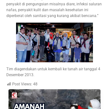
penyakit di pengungsian misalnya diare, infeksi saluran
nafas, penyakit kulit dan masalah kesehatan ini
diperberat oleh sanitasi yang kurang akibat bencana.”
Tim diagendakan untuk kembali ke tanah air tanggal 4
Desember 2013.
Post Views:
48