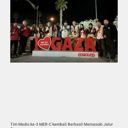
Tim Medis ke-3 MER-C kembali Berhasil Memasuki Jalur