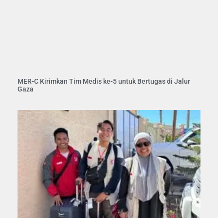
MER-C Kirimkan Tim Medis ke-5 untuk Bertugas di Jalur
Gaza