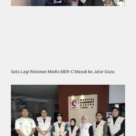
Satu Lagi Relawan Medis MER-C Masuk ke Jalur Gaza