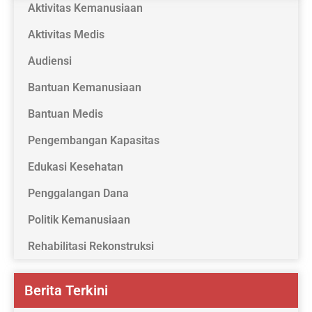
Aktivitas Kemanusiaan
Aktivitas Medis
Audiensi
Bantuan Kemanusiaan
Bantuan Medis
Pengembangan Kapasitas
Edukasi Kesehatan
Penggalangan Dana
Politik Kemanusiaan
Rehabilitasi Rekonstruksi
Berita Terkini