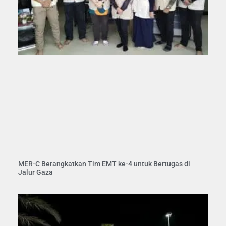
MER-C Berangkatkan Tim EMT ke-4 untuk Bertugas di
Jalur Gaza