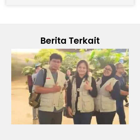
Berita Terkait