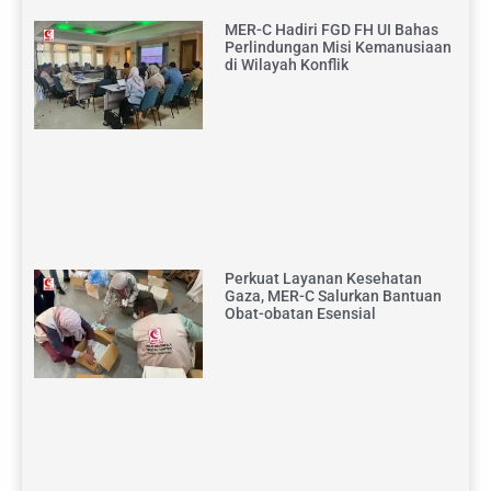
MER-C Hadiri FGD FH UI Bahas
Perlindungan Misi Kemanusiaan
di Wilayah Konflik
Perkuat Layanan Kesehatan
Gaza, MER-C Salurkan Bantuan
Obat-obatan Esensial