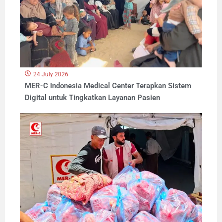
24 July 2026
MER-C Indonesia Medical Center Terapkan Sistem
Digital untuk Tingkatkan Layanan Pasien