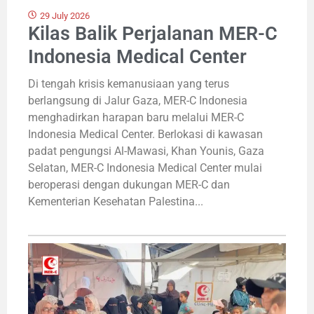
29 July 2026
Kilas Balik Perjalanan MER-C
Indonesia Medical Center
Di tengah krisis kemanusiaan yang terus
berlangsung di Jalur Gaza, MER-C Indonesia
menghadirkan harapan baru melalui MER-C
Indonesia Medical Center. Berlokasi di kawasan
padat pengungsi Al-Mawasi, Khan Younis, Gaza
Selatan, MER-C Indonesia Medical Center mulai
beroperasi dengan dukungan MER-C dan
Kementerian Kesehatan Palestina...