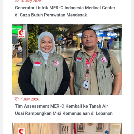
10 July 2026
Generator Listrik MER-C Indonesia Medical Center
di Gaza Butuh Perawatan Mendesak
7 July 2026
Tim Assessment MER-C Kembali ke Tanah Air
Usai Rampungkan Misi Kemanusiaan di Lebanon