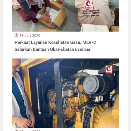
13 July 2026
Perkuat Layanan Kesehatan Gaza, MER-C
Salurkan Bantuan Obat-obatan Esensial