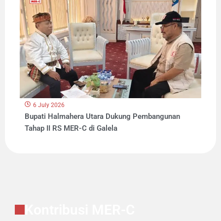
6 July 2026
Bupati Halmahera Utara Dukung Pembangunan
Tahap II RS MER-C di Galela
Kontribusi MER-C