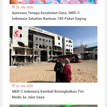
23 July 2026
Apresiasi Tenaga Kesehatan Gaza, MER-C
Indonesia Salurkan Bantuan 180 Paket Daging
22 July 2026
MER-C Indonesia Kembali Berangkatkan Tim
Medis ke Jalur Gaza