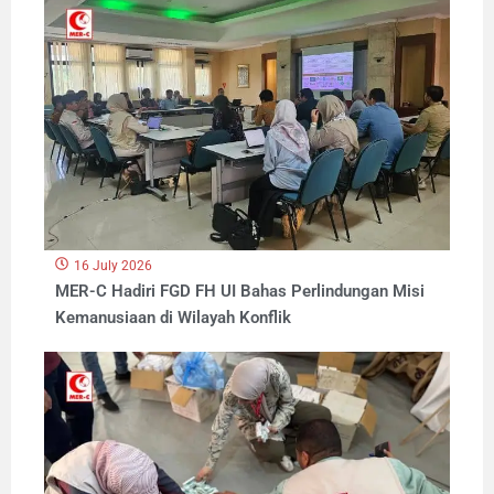
16 July 2026
MER-C Hadiri FGD FH UI Bahas Perlindungan Misi
Kemanusiaan di Wilayah Konflik