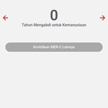
0
Tahun Mengabdi untuk Kemanusiaan
Kontribusi MER-C Lainnya