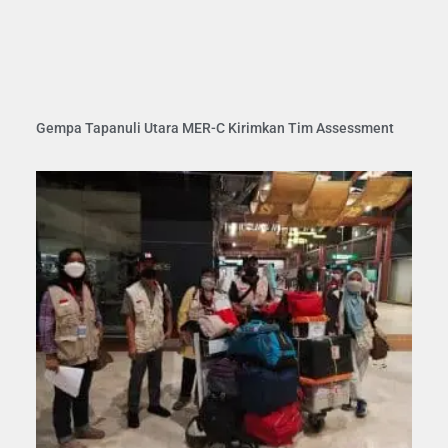
Gempa Tapanuli Utara MER-C Kirimkan Tim Assessment