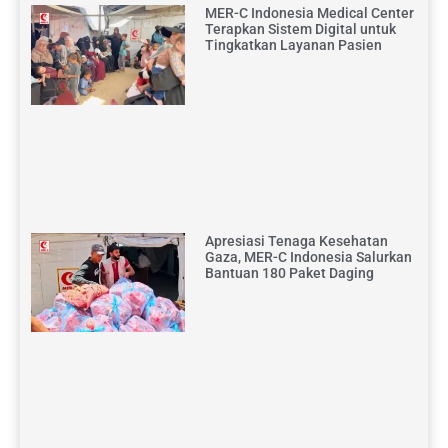
MER-C Indonesia Medical Center
Terapkan Sistem Digital untuk
Tingkatkan Layanan Pasien
Apresiasi Tenaga Kesehatan
Gaza, MER-C Indonesia Salurkan
Bantuan 180 Paket Daging