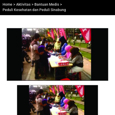
Home
>
Aktivitas
>
Bantuan Medis
>
Peduli Kesehatan dan Peduli Sinabung