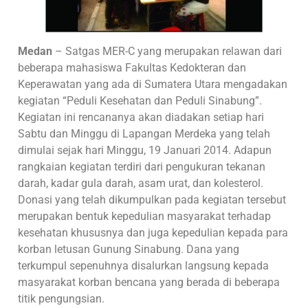
Medan
– Satgas MER-C yang merupakan relawan dari
beberapa mahasiswa Fakultas Kedokteran dan
Keperawatan yang ada di Sumatera Utara mengadakan
kegiatan “Peduli Kesehatan dan Peduli Sinabung”.
Kegiatan ini rencananya akan diadakan setiap hari
Sabtu dan Minggu di Lapangan Merdeka yang telah
dimulai sejak hari Minggu, 19 Januari 2014. Adapun
rangkaian kegiatan terdiri dari pengukuran tekanan
darah, kadar gula darah, asam urat, dan kolesterol.
Donasi yang telah dikumpulkan pada kegiatan tersebut
merupakan bentuk kepedulian masyarakat terhadap
kesehatan khususnya dan juga kepedulian kepada para
korban letusan Gunung Sinabung. Dana yang
terkumpul sepenuhnya disalurkan langsung kepada
masyarakat korban bencana yang berada di beberapa
titik pengungsian.