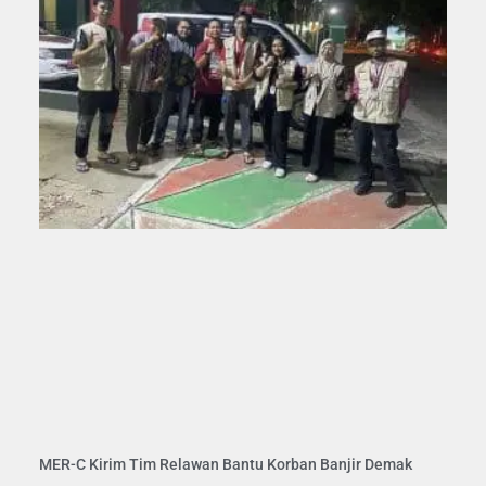
MER-C Kirim Tim Relawan Bantu Korban Banjir Demak