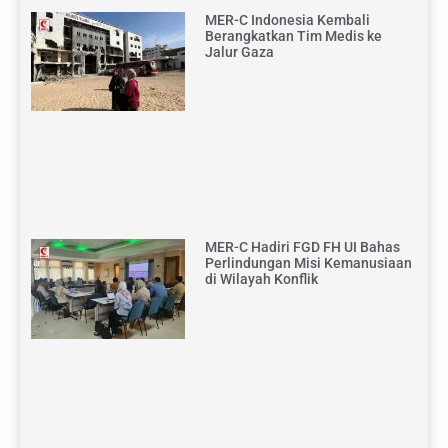
MER-C Indonesia Kembali
Berangkatkan Tim Medis ke
Jalur Gaza
MER-C Hadiri FGD FH UI Bahas
Perlindungan Misi Kemanusiaan
di Wilayah Konflik