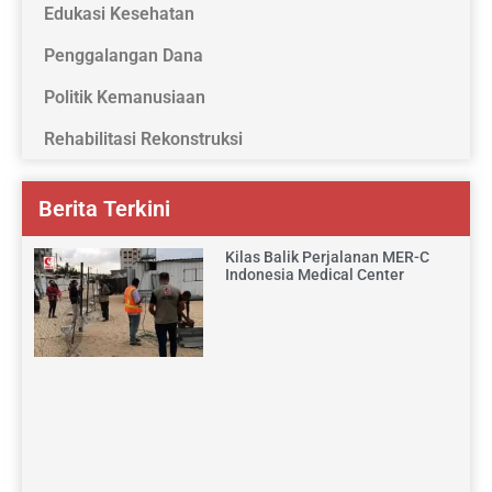
Edukasi Kesehatan
Penggalangan Dana
Politik Kemanusiaan
Rehabilitasi Rekonstruksi
Berita Terkini
Kilas Balik Perjalanan MER-C
Indonesia Medical Center