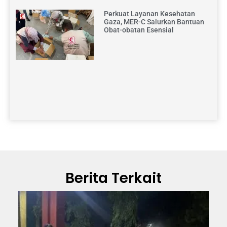
Perkuat Layanan Kesehatan
Gaza, MER-C Salurkan Bantuan
Obat-obatan Esensial
Berita Terkait