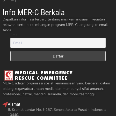
Info MER-C Berkala
Dapatkan informasi terbaru tentang misi kemanusiaan, kegiatan
relawan, serta perkembangan program MER-C langsung ke email
Anda.
Email
MER-C adalah organisasi sosial kemanusiaan yang bergerak dalam
bidang kegawatdaruratan medis dan mempunyai sifat amanah,
profesional, netral, mandiri, sukarela, dan mobilitas tinggi.
Alamat
Jl. Kramat Lontar No. J-157. Senen. Jakarta Pusat - Indonesia
10440.