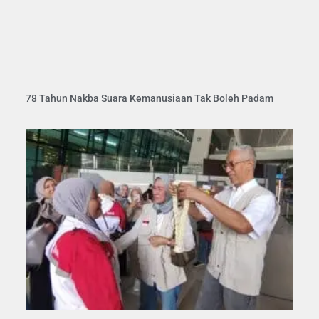
78 Tahun Nakba Suara Kemanusiaan Tak Boleh Padam