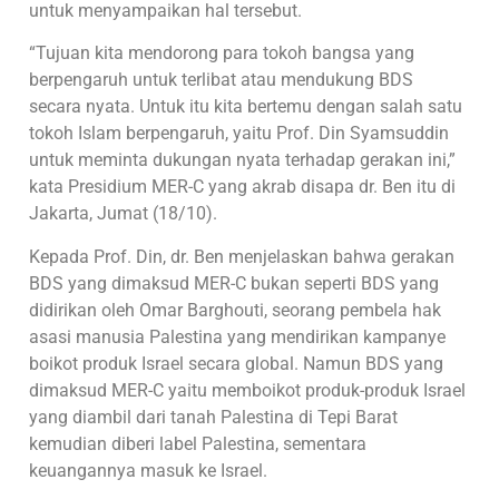
untuk menyampaikan hal tersebut.
“Tujuan kita mendorong para tokoh bangsa yang
berpengaruh untuk terlibat atau mendukung BDS
secara nyata. Untuk itu kita bertemu dengan salah satu
tokoh Islam berpengaruh, yaitu Prof. Din Syamsuddin
untuk meminta dukungan nyata terhadap gerakan ini,”
kata Presidium MER-C yang akrab disapa dr. Ben itu di
Jakarta, Jumat (18/10).
Kepada Prof. Din, dr. Ben menjelaskan bahwa gerakan
BDS yang dimaksud MER-C bukan seperti BDS yang
didirikan oleh Omar Barghouti, seorang pembela hak
asasi manusia Palestina yang mendirikan kampanye
boikot produk Israel secara global. Namun BDS yang
dimaksud MER-C yaitu memboikot produk-produk Israel
yang diambil dari tanah Palestina di Tepi Barat
kemudian diberi label Palestina, sementara
keuangannya masuk ke Israel.