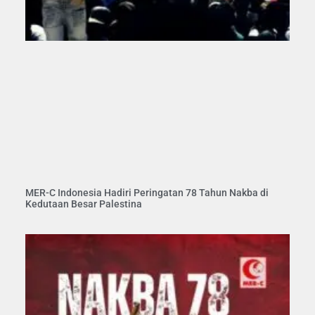
MER-C Indonesia Hadiri Peringatan 78 Tahun Nakba di
Kedutaan Besar Palestina