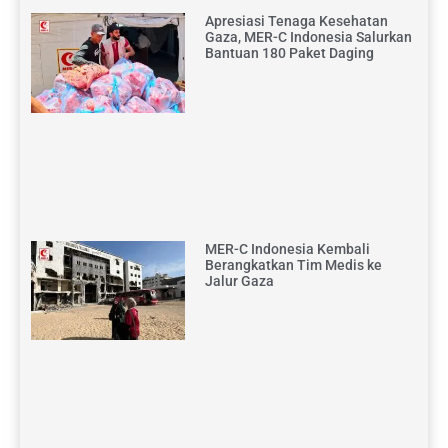
Apresiasi Tenaga Kesehatan
Gaza, MER-C Indonesia Salurkan
Bantuan 180 Paket Daging
MER-C Indonesia Kembali
Berangkatkan Tim Medis ke
Jalur Gaza