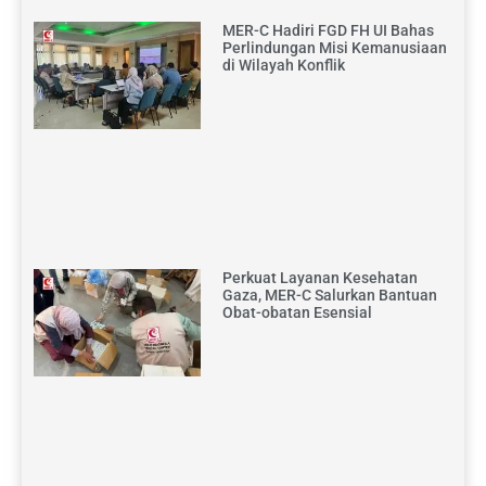
MER-C Hadiri FGD FH UI Bahas
Perlindungan Misi Kemanusiaan
di Wilayah Konflik
Perkuat Layanan Kesehatan
Gaza, MER-C Salurkan Bantuan
Obat-obatan Esensial