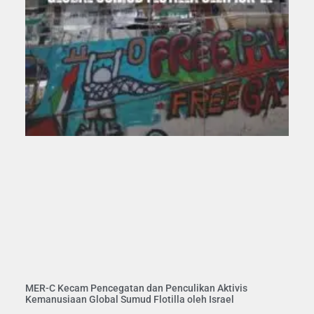
MER-C Kecam Pencegatan dan Penculikan Aktivis
Kemanusiaan Global Sumud Flotilla oleh Israel