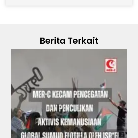
Berita Terkait