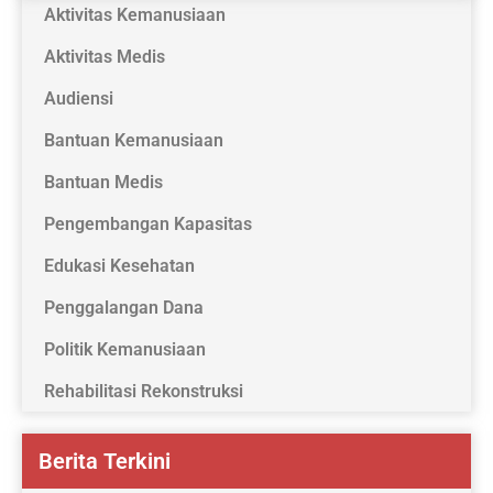
Aktivitas Kemanusiaan
Aktivitas Medis
Audiensi
Bantuan Kemanusiaan
Bantuan Medis
Pengembangan Kapasitas
Edukasi Kesehatan
Penggalangan Dana
Politik Kemanusiaan
Rehabilitasi Rekonstruksi
Berita Terkini