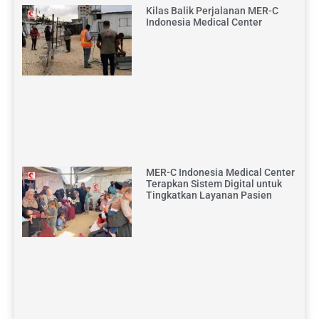
Kilas Balik Perjalanan MER-C
Indonesia Medical Center
MER-C Indonesia Medical Center
Terapkan Sistem Digital untuk
Tingkatkan Layanan Pasien