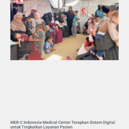
MER-C Indonesia Medical Center Terapkan Sistem Digital
untuk Tingkatkan Layanan Pasien