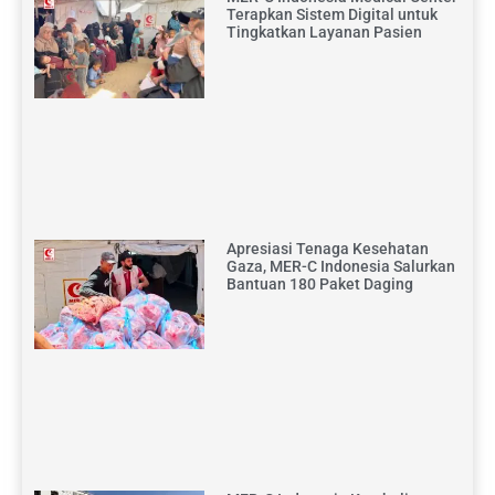
Terapkan Sistem Digital untuk
Tingkatkan Layanan Pasien
Apresiasi Tenaga Kesehatan
Gaza, MER-C Indonesia Salurkan
Bantuan 180 Paket Daging