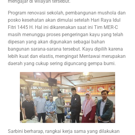
mengajar di wilayah tersebut.
Program renovasi sekolah, pembangunan mushola dan
posko kesehatan akan dimulai setelah Hari Raya Idul
Fitri 1445 H. Hal ini dikarenakan saat ini Tim MER-C
masih menunggu proses pengeringan kayu yang telah
dipesan yang akan digunakan sebagai bahan
bangunan sarana-sarana tersebut. Kayu dipilih karena
lebih kuat dan elastis, mengingat Mentawai merupakan
daerah yang cukup sering diguncang gempa bumi.
Sarbini berharap, rangkai kerja sama yang dilakukan