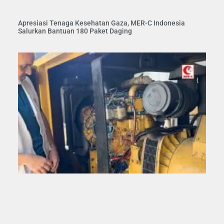
Apresiasi Tenaga Kesehatan Gaza, MER-C Indonesia
Salurkan Bantuan 180 Paket Daging