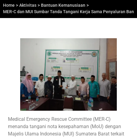
Home
>
Aktivitas
>
Bantuan Kemanusiaan
>
MER-C dan MUI Sumbar Tanda Tangani Kerja Sama Penyaluran Bant
Medical Emergency Rescue Committee (MER-C)
menanda tangani nota kesepahaman (MoU) dengan
Majelis Ulama Indonesia (MUI) Sumatera Barat terkait