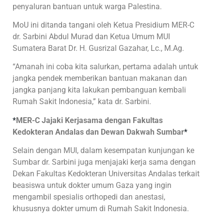
penyaluran bantuan untuk warga Palestina.
MoU ini ditanda tangani oleh Ketua Presidium MER-C
dr. Sarbini Abdul Murad dan Ketua Umum MUI
Sumatera Barat Dr. H. Gusrizal Gazahar, Lc., M.Ag.
“Amanah ini coba kita salurkan, pertama adalah untuk
jangka pendek memberikan bantuan makanan dan
jangka panjang kita lakukan pembanguan kembali
Rumah Sakit Indonesia,” kata dr. Sarbini.
*
MER-C Jajaki Kerjasama dengan Fakultas
Kedokteran Andalas dan Dewan Dakwah Sumbar
*
Selain dengan MUI, dalam kesempatan kunjungan ke
Sumbar dr. Sarbini juga menjajaki kerja sama dengan
Dekan Fakultas Kedokteran Universitas Andalas terkait
beasiswa untuk dokter umum Gaza yang ingin
mengambil spesialis orthopedi dan anestasi,
khususnya dokter umum di Rumah Sakit Indonesia.