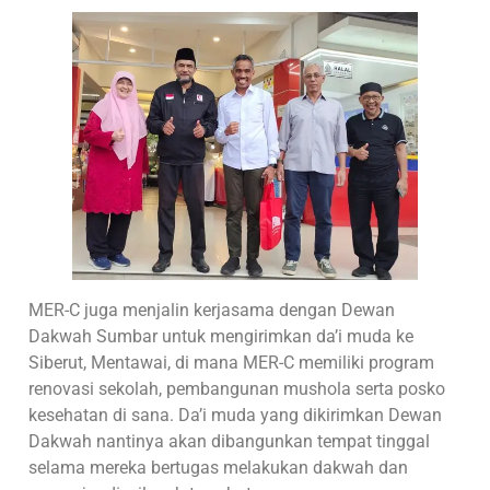
MER-C juga menjalin kerjasama dengan Dewan
Dakwah Sumbar untuk mengirimkan da’i muda ke
Siberut, Mentawai, di mana MER-C memiliki program
renovasi sekolah, pembangunan mushola serta posko
kesehatan di sana. Da’i muda yang dikirimkan Dewan
Dakwah nantinya akan dibangunkan tempat tinggal
selama mereka bertugas melakukan dakwah dan