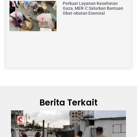
Perkuat Layanan Kesehatan
Gaza, MER-C Salurkan Bantuan
Obat-obatan Esensial
Berita Terkait