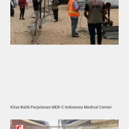
Kilas Balik Perjalanan MER-C Indonesia Medical Center