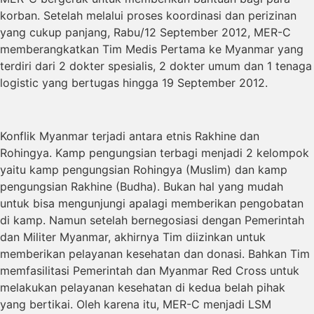
korban. Setelah melalui proses koordinasi dan perizinan
yang cukup panjang, Rabu/12 September 2012, MER-C
memberangkatkan Tim Medis Pertama ke Myanmar yang
terdiri dari 2 dokter spesialis, 2 dokter umum dan 1 tenaga
logistic yang bertugas hingga 19 September 2012.
Konflik Myanmar terjadi antara etnis Rakhine dan
Rohingya. Kamp pengungsian terbagi menjadi 2 kelompok
yaitu kamp pengungsian Rohingya (Muslim) dan kamp
pengungsian Rakhine (Budha). Bukan hal yang mudah
untuk bisa mengunjungi apalagi memberikan pengobatan
di kamp. Namun setelah bernegosiasi dengan Pemerintah
dan Militer Myanmar, akhirnya Tim diizinkan untuk
memberikan pelayanan kesehatan dan donasi. Bahkan Tim
memfasilitasi Pemerintah dan Myanmar Red Cross untuk
melakukan pelayanan kesehatan di kedua belah pihak
yang bertikai. Oleh karena itu, MER-C menjadi LSM