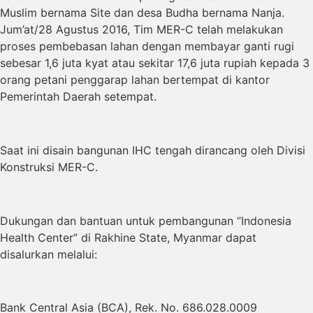
Muslim bernama Site dan desa Budha bernama Nanja.
Jum’at/28 Agustus 2016, Tim MER-C telah melakukan
proses pembebasan lahan dengan membayar ganti rugi
sebesar 1,6 juta kyat atau sekitar 17,6 juta rupiah kepada 3
orang petani penggarap lahan bertempat di kantor
Pemerintah Daerah setempat.
Saat ini disain bangunan IHC tengah dirancang oleh Divisi
Konstruksi MER-C.
Dukungan dan bantuan untuk pembangunan “Indonesia
Health Center” di Rakhine State, Myanmar dapat
disalurkan melalui:
Bank Central Asia (BCA), Rek. No. 686.028.0009