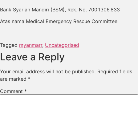
Bank Syariah Mandiri (BSM), Rek. No. 700.1306.833
Atas nama Medical Emergency Rescue Committee
Tagged
myanmarr
,
Uncategorised
Leave a Reply
Your email address will not be published.
Required fields
are marked
*
Comment
*