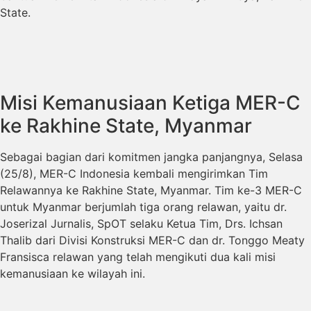
State.
Misi Kemanusiaan Ketiga MER-C
ke Rakhine State, Myanmar
Sebagai bagian dari komitmen jangka panjangnya, Selasa
(25/8), MER-C Indonesia kembali mengirimkan Tim
Relawannya ke Rakhine State, Myanmar. Tim ke-3 MER-C
untuk Myanmar berjumlah tiga orang relawan, yaitu dr.
Joserizal Jurnalis, SpOT selaku Ketua Tim, Drs. Ichsan
Thalib dari Divisi Konstruksi MER-C dan dr. Tonggo Meaty
Fransisca relawan yang telah mengikuti dua kali misi
kemanusiaan ke wilayah ini.