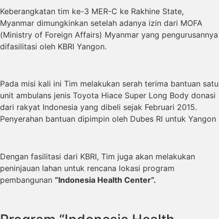
Keberangkatan tim ke-3 MER-C ke Rakhine State,
Myanmar dimungkinkan setelah adanya izin dari MOFA
(Ministry of Foreign Affairs) Myanmar yang pengurusannya
difasilitasi oleh KBRI Yangon.
Pada misi kali ini Tim melakukan serah terima bantuan satu
unit ambulans jenis Toyota Hiace Super Long Body donasi
dari rakyat Indonesia yang dibeli sejak Februari 2015.
Penyerahan bantuan dipimpin oleh Dubes RI untuk Yangon
Dengan fasilitasi dari KBRI, Tim juga akan melakukan
peninjauan lahan untuk rencana lokasi program
pembangunan
“Indonesia Health Center”.