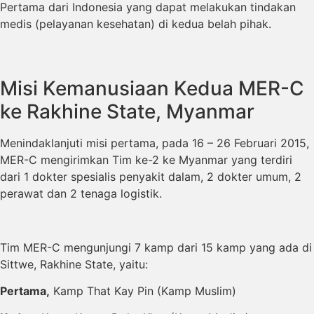
Pertama dari Indonesia yang dapat melakukan tindakan
medis (pelayanan kesehatan) di kedua belah pihak.
Misi Kemanusiaan Kedua MER-C
ke Rakhine State, Myanmar
Menindaklanjuti misi pertama, pada 16 – 26 Februari 2015,
MER-C mengirimkan Tim ke-2 ke Myanmar yang terdiri
dari 1 dokter spesialis penyakit dalam, 2 dokter umum, 2
perawat dan 2 tenaga logistik.
Tim MER-C mengunjungi 7 kamp dari 15 kamp yang ada di
Sittwe, Rakhine State, yaitu:
Pertama,
Kamp That Kay Pin (Kamp Muslim)