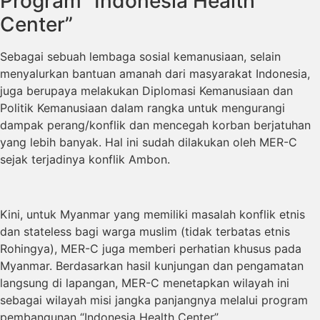
Program “Indonesia Health
Center”
Sebagai sebuah lembaga sosial kemanusiaan, selain
menyalurkan bantuan amanah dari masyarakat Indonesia,
juga berupaya melakukan Diplomasi Kemanusiaan dan
Politik Kemanusiaan dalam rangka untuk mengurangi
dampak perang/konflik dan mencegah korban berjatuhan
yang lebih banyak. Hal ini sudah dilakukan oleh MER-C
sejak terjadinya konflik Ambon.
Kini, untuk Myanmar yang memiliki masalah konflik etnis
dan stateless bagi warga muslim (tidak terbatas etnis
Rohingya), MER-C juga memberi perhatian khusus pada
Myanmar. Berdasarkan hasil kunjungan dan pengamatan
langsung di lapangan, MER-C menetapkan wilayah ini
sebagai wilayah misi jangka panjangnya melalui program
pembangunan “Indonesia Health Center”.