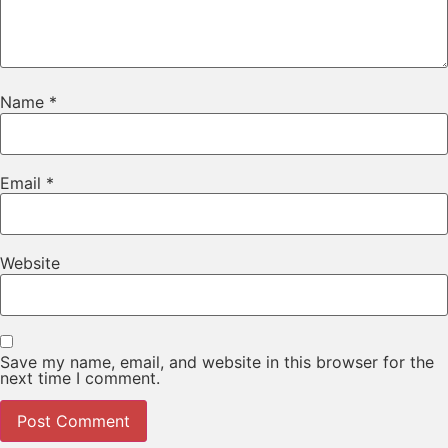
Name
*
Email
*
Website
Save my name, email, and website in this browser for the
next time I comment.