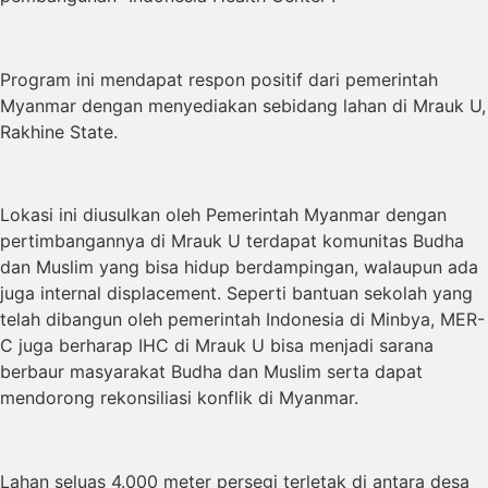
Program ini mendapat respon positif dari pemerintah
Myanmar dengan menyediakan sebidang lahan di Mrauk U,
Rakhine State.
Lokasi ini diusulkan oleh Pemerintah Myanmar dengan
pertimbangannya di Mrauk U terdapat komunitas Budha
dan Muslim yang bisa hidup berdampingan, walaupun ada
juga internal displacement. Seperti bantuan sekolah yang
telah dibangun oleh pemerintah Indonesia di Minbya, MER-
C juga berharap IHC di Mrauk U bisa menjadi sarana
berbaur masyarakat Budha dan Muslim serta dapat
mendorong rekonsiliasi konflik di Myanmar.
Lahan seluas 4.000 meter persegi terletak di antara desa