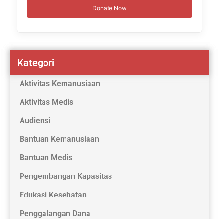
Donate Now
Kategori
Aktivitas Kemanusiaan
Aktivitas Medis
Audiensi
Bantuan Kemanusiaan
Bantuan Medis
Pengembangan Kapasitas
Edukasi Kesehatan
Penggalangan Dana