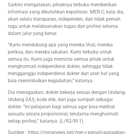
Sarbini mengatakan, pihaknya terbuka memberikan
informasi yang dibutuhkan kepolisian. MER-C, kata dia,
akan selalu transparan, independen, dan tidak pernah
ragu untuk melaksanakan tugas dan profesi selama
dalam jalur yang benar.
“Kami mendukung apa yang mereka lihat, mereka
periksa, dan mereka lakukan. Kami terbuka untuk
semua itu. Kami juga meminta semua pihak untuk
menghormati independensi dokter, sehingga tidak
mengganggu independensi dokter dari arah hal yang
bisa menimbulkan kegaduhan,” katanya.
Dia menegaskan, dokter bekerja sesuai dengan Undang-
Undang (UU), kode etik, dan juga sumpah sebagai
dokter. “Ini pelajaran bagi semua agar bisa melihat
sesuatu secara proporsional, terutama menghormati
setiap profesi,” katanya. (L/R2/RI-1)
Sumber : https://minanews.net/mer-c-penuhi-panggilan-