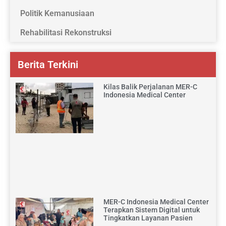
Politik Kemanusiaan
Rehabilitasi Rekonstruksi
Berita Terkini
Kilas Balik Perjalanan MER-C
Indonesia Medical Center
MER-C Indonesia Medical Center
Terapkan Sistem Digital untuk
Tingkatkan Layanan Pasien