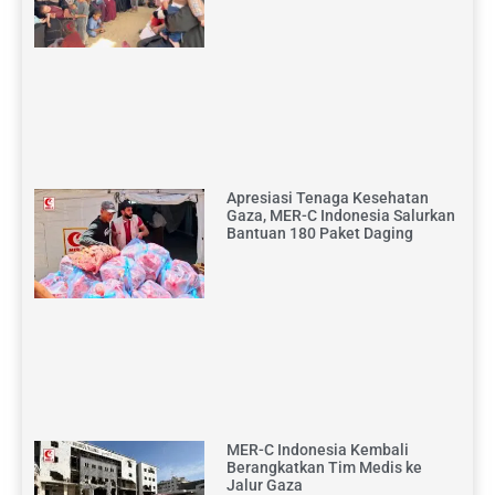
Apresiasi Tenaga Kesehatan
Gaza, MER-C Indonesia Salurkan
Bantuan 180 Paket Daging
MER-C Indonesia Kembali
Berangkatkan Tim Medis ke
Jalur Gaza