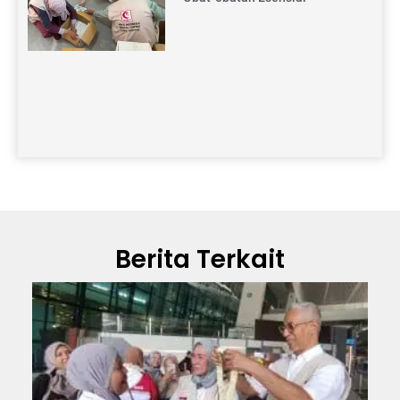
Berita Terkait