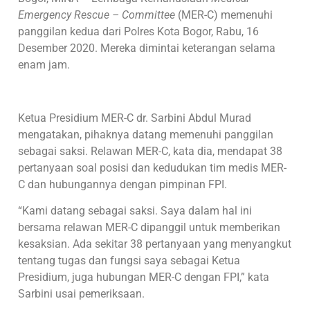
Emergency Rescue – Committee
(MER-C) memenuhi
panggilan kedua dari Polres Kota Bogor, Rabu, 16
Desember 2020. Mereka dimintai keterangan selama
enam jam.
Ketua Presidium MER-C dr. Sarbini Abdul Murad
mengatakan, pihaknya datang memenuhi panggilan
sebagai saksi. Relawan MER-C, kata dia, mendapat 38
pertanyaan soal posisi dan kedudukan tim medis MER-
C dan hubungannya dengan pimpinan FPI.
“Kami datang sebagai saksi. Saya dalam hal ini
bersama relawan MER-C dipanggil untuk memberikan
kesaksian. Ada sekitar 38 pertanyaan yang menyangkut
tentang tugas dan fungsi saya sebagai Ketua
Presidium, juga hubungan MER-C dengan FPI,” kata
Sarbini usai pemeriksaan.