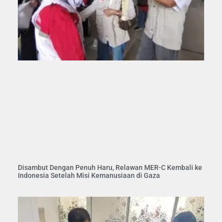
Disambut Dengan Penuh Haru, Relawan MER-C Kembali ke
Indonesia Setelah Misi Kemanusiaan di Gaza