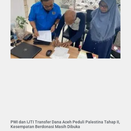
PWI dan IJTI Transfer Dana Aceh Peduli Palestina Tahap II,
Kesempatan Berdonasi Masih Dibuka