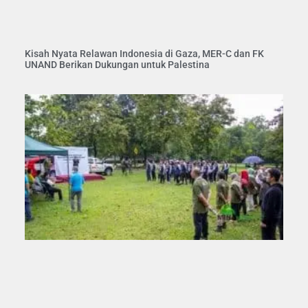
Kisah Nyata Relawan Indonesia di Gaza, MER-C dan FK
UNAND Berikan Dukungan untuk Palestina